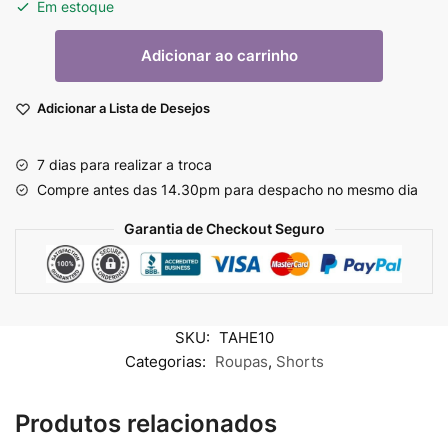
Em estoque
Adicionar ao carrinho
Adicionar a Lista de Desejos
7 dias para realizar a troca
Compre antes das 14.30pm para despacho no mesmo dia
Garantia de Checkout Seguro
SKU:
TAHE10
Categorias:
Roupas
,
Shorts
Produtos relacionados