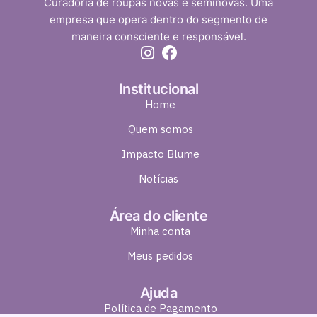
Curadoria de roupas novas e seminovas. Uma
empresa que opera dentro do segmento de
maneira consciente e responsável.
Institucional
Home
Quem somos
Impacto Blume
Notícias
Área do cliente
Minha conta
Meus pedidos
Ajuda
Política de Pagamento