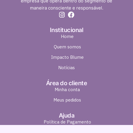
empresa que opera dentro do segmento de
maneira consciente e responsável.
Institucional
Home
Quem somos
Impacto Blume
Notícias
Área do cliente
Minha conta
Meus pedidos
Ajuda
Política de Pagamento
Política de Entrega