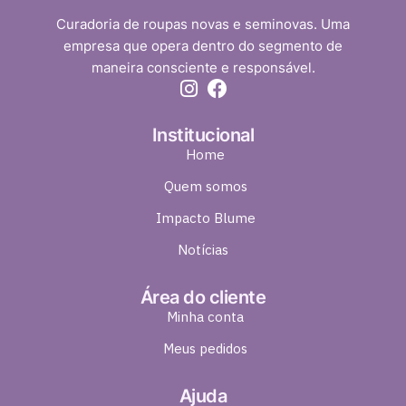
Curadoria de roupas novas e seminovas. Uma
empresa que opera dentro do segmento de
maneira consciente e responsável.
Institucional
Home
Quem somos
Impacto Blume
Notícias
Área do cliente
Minha conta
Meus pedidos
Ajuda