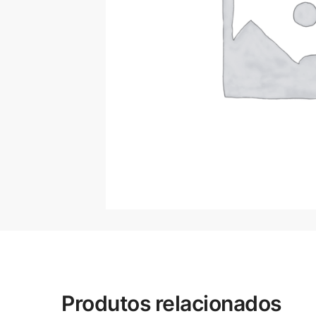
Produtos relacionados