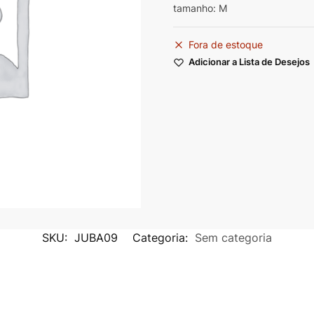
tamanho: M
Fora de estoque
Adicionar a Lista de Desejos
SKU:
JUBA09
Categoria:
Sem categoria