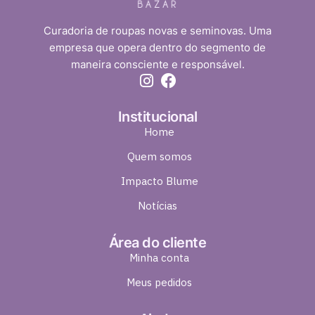
Curadoria de roupas novas e seminovas. Uma
empresa que opera dentro do segmento de
maneira consciente e responsável.
Institucional
Home
Quem somos
Impacto Blume
Notícias
Área do cliente
Minha conta
Meus pedidos