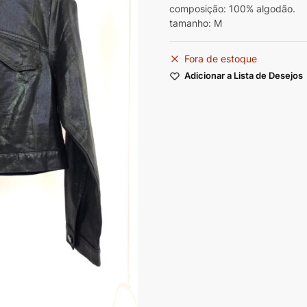
composição: 100% algodão.
tamanho: M
Fora de estoque
Adicionar a Lista de Desejos