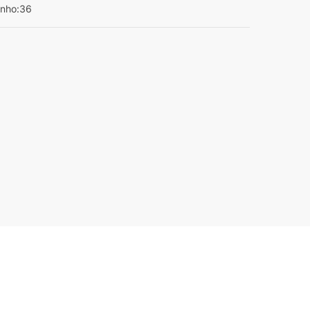
anho:36