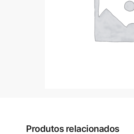
Produtos relacionados