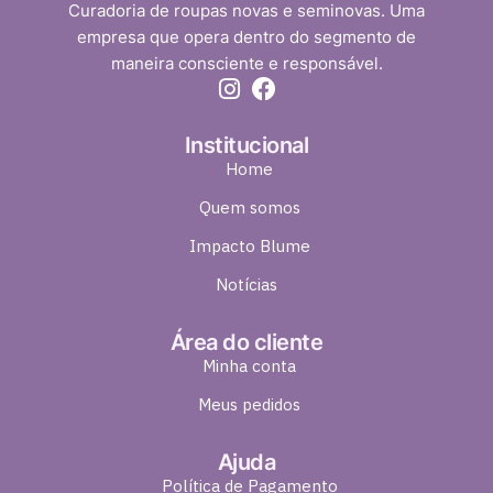
Curadoria de roupas novas e seminovas. Uma
empresa que opera dentro do segmento de
maneira consciente e responsável.
Institucional
Home
Quem somos
Impacto Blume
Notícias
Área do cliente
Minha conta
Meus pedidos
Ajuda
Política de Pagamento