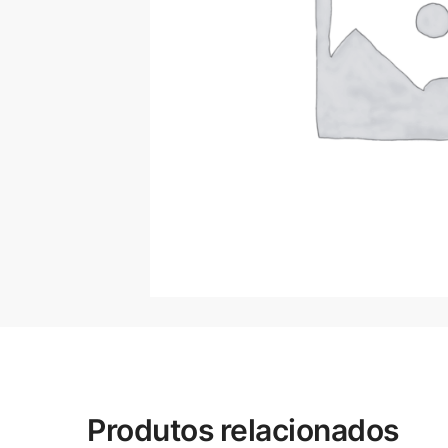
Produtos relacionados