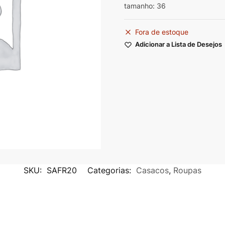
tamanho: 36
Fora de estoque
Adicionar a Lista de Desejos
SKU:
SAFR20
Categorias:
Casacos
,
Roupas