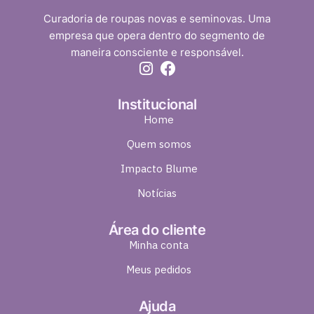
Curadoria de roupas novas e seminovas. Uma
empresa que opera dentro do segmento de
maneira consciente e responsável.
Institucional
Home
Quem somos
Impacto Blume
Notícias
Área do cliente
Minha conta
Meus pedidos
Ajuda