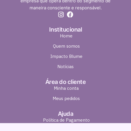
empresa que opera dentro do segmento de
maneira consciente e responsável.
Institucional
Home
Quem somos
Impacto Blume
Notícias
Área do cliente
Minha conta
Meus pedidos
Ajuda
Política de Pagamento
Política de Entrega