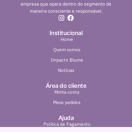
empresa que opera dentro do segmento de
maneira consciente e responsável.
Institucional
Home
Quem somos
Impacto Blume
Notícias
Área do cliente
Minha conta
Meus pedidos
Ajuda
Política de Pagamento