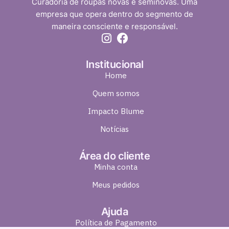
Curadoria de roupas novas e seminovas. Uma
empresa que opera dentro do segmento de
maneira consciente e responsável.
Institucional
Home
Quem somos
Impacto Blume
Notícias
Área do cliente
Minha conta
Meus pedidos
Ajuda
Política de Pagamento