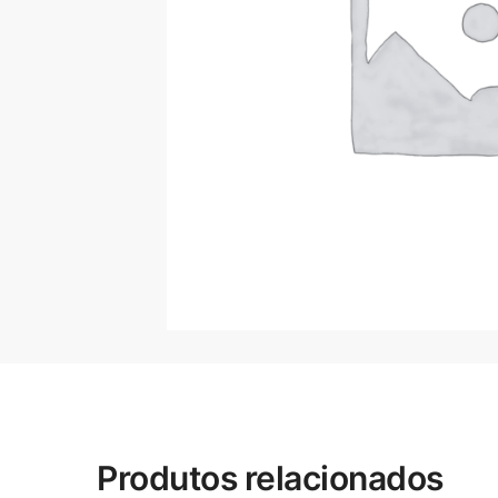
Produtos relacionados