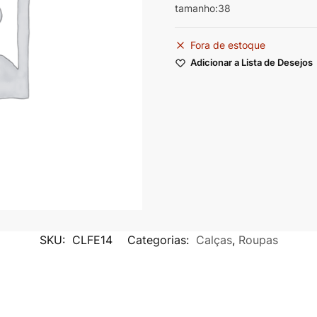
tamanho:38
Fora de estoque
Adicionar a Lista de Desejos
SKU:
CLFE14
Categorias:
Calças
,
Roupas