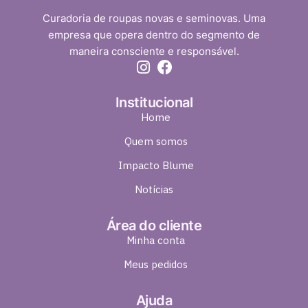
Curadoria de roupas novas e seminovas. Uma
empresa que opera dentro do segmento de
maneira consciente e responsável.
Institucional
Home
Quem somos
Impacto Blume
Notícias
Área do cliente
Minha conta
Meus pedidos
Ajuda