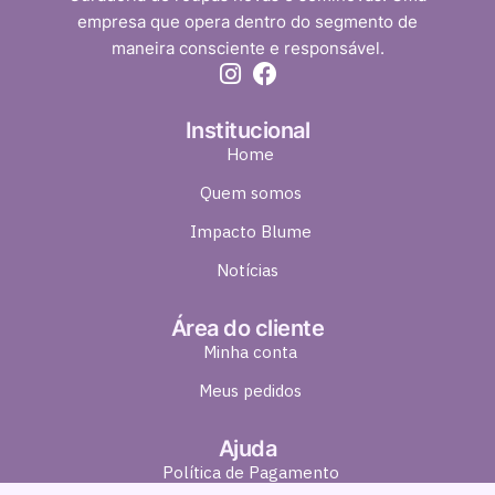
empresa que opera dentro do segmento de
maneira consciente e responsável.
Institucional
Home
Quem somos
Impacto Blume
Notícias
Área do cliente
Minha conta
Meus pedidos
Ajuda
Política de Pagamento