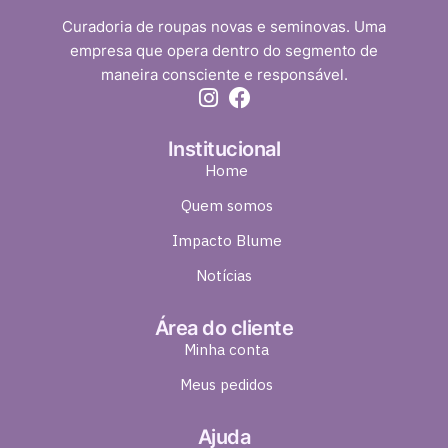
Curadoria de roupas novas e seminovas. Uma
empresa que opera dentro do segmento de
maneira consciente e responsável.
Institucional
Home
Quem somos
Impacto Blume
Notícias
Área do cliente
Minha conta
Meus pedidos
Ajuda