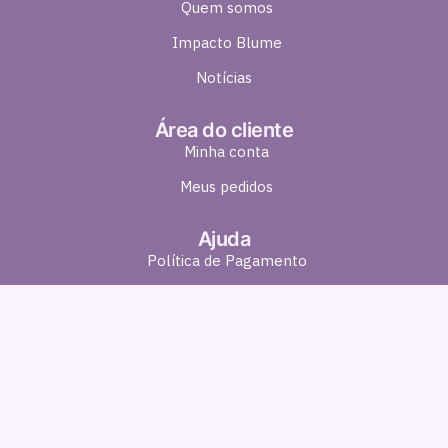
Quem somos
Impacto Blume
Notícias
Área do cliente
Minha conta
Meus pedidos
Ajuda
Política de Pagamento
Política de Entrega
Política de Troca e Devolução
Política de Privacidade