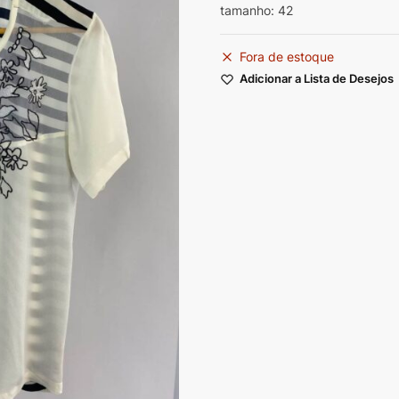
tamanho: 42
Fora de estoque
Adicionar a Lista de Desejos