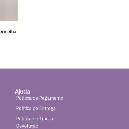
vermelha
Ajuda
Política de Pagamento
Política de Entrega
Política de Troca e
Devolução