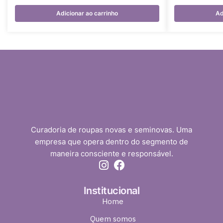
Adicionar ao carrinho
Ad
Curadoria de roupas novas e seminovas. Uma
empresa que opera dentro do segmento de
maneira consciente e responsável.
Institucional
Home
Quem somos