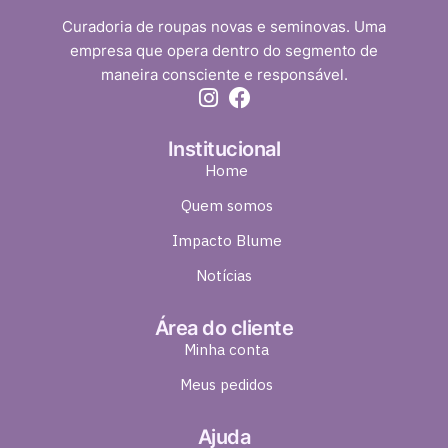
Curadoria de roupas novas e seminovas. Uma
empresa que opera dentro do segmento de
maneira consciente e responsável.
Institucional
Home
Quem somos
Impacto Blume
Notícias
Área do cliente
Minha conta
Meus pedidos
Ajuda