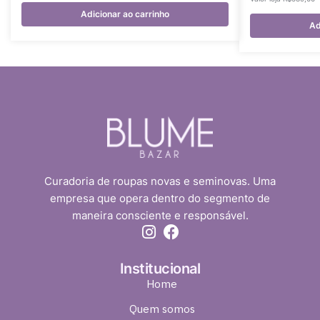
Adicionar ao carrinho
Ad
Curadoria de roupas novas e seminovas. Uma
empresa que opera dentro do segmento de
maneira consciente e responsável.
Institucional
Home
Quem somos