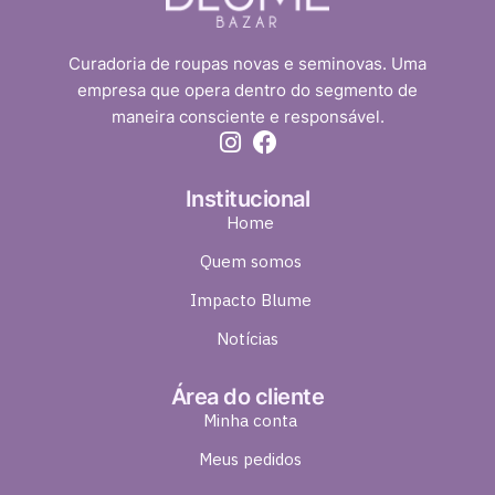
Curadoria de roupas novas e seminovas. Uma
empresa que opera dentro do segmento de
maneira consciente e responsável.
Institucional
Home
Quem somos
Impacto Blume
Notícias
Área do cliente
Minha conta
Meus pedidos