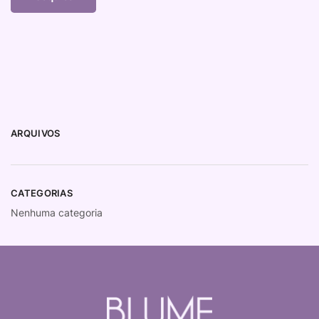
ARQUIVOS
CATEGORIAS
Nenhuma categoria