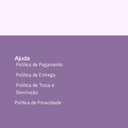
Ajuda
Política de Pagamento
Política de Entrega
Política de Troca e
Devolução
Política de Privacidade