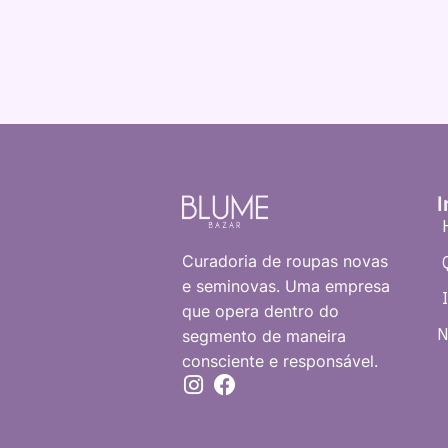
I
Curadoria de roupas novas
e seminovas. Uma empresa
que opera dentro do
N
segmento de maneira
consciente e responsável.