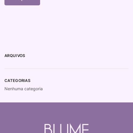
ARQUIVOS
CATEGORIAS
Nenhuma categoria