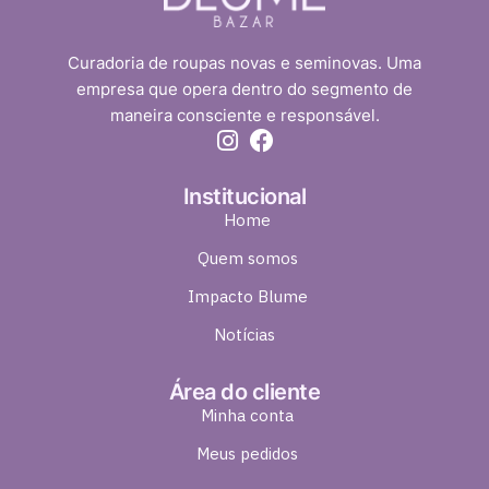
Curadoria de roupas novas e seminovas. Uma
empresa que opera dentro do segmento de
maneira consciente e responsável.
Institucional
Home
Quem somos
Impacto Blume
Notícias
Área do cliente
Minha conta
Meus pedidos