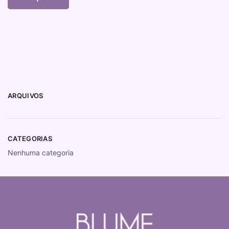
ARQUIVOS
CATEGORIAS
Nenhuma categoria