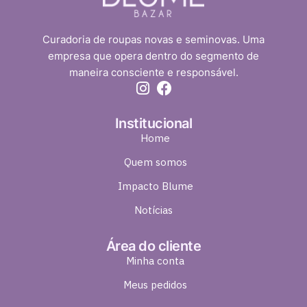
Curadoria de roupas novas e seminovas. Uma
empresa que opera dentro do segmento de
maneira consciente e responsável.
Institucional
Home
Quem somos
Impacto Blume
Notícias
Área do cliente
Minha conta
Meus pedidos