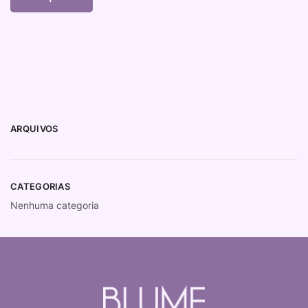
ARQUIVOS
CATEGORIAS
Nenhuma categoria