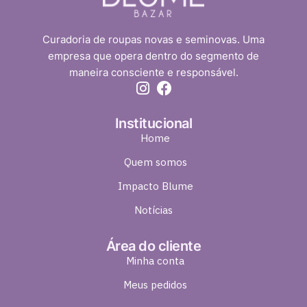
Curadoria de roupas novas e seminovas. Uma
empresa que opera dentro do segmento de
maneira consciente e responsável.
Institucional
Home
Quem somos
Impacto Blume
Notícias
Área do cliente
Minha conta
Meus pedidos