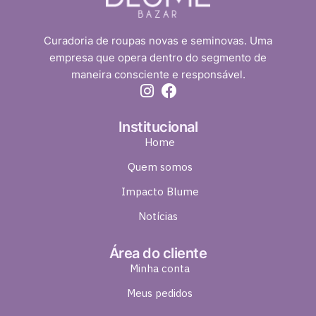
Curadoria de roupas novas e seminovas. Uma
empresa que opera dentro do segmento de
maneira consciente e responsável.
Institucional
Home
Quem somos
Impacto Blume
Notícias
Área do cliente
Minha conta
Meus pedidos