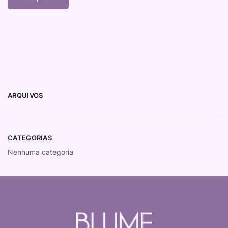
ARQUIVOS
CATEGORIAS
Nenhuma categoria