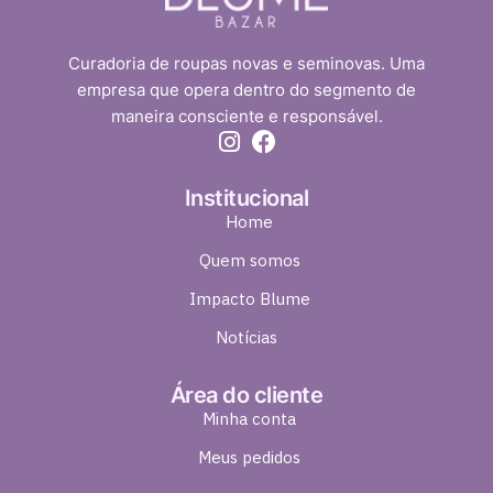
Curadoria de roupas novas e seminovas. Uma
empresa que opera dentro do segmento de
maneira consciente e responsável.
Institucional
Home
Quem somos
Impacto Blume
Notícias
Área do cliente
Minha conta
Meus pedidos