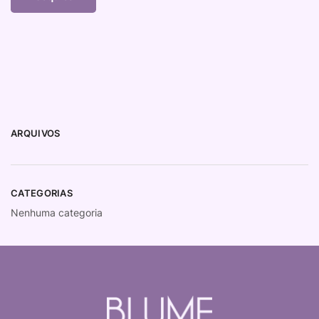
ARQUIVOS
CATEGORIAS
Nenhuma categoria