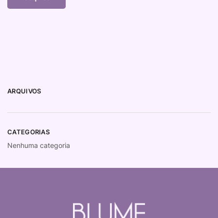
ARQUIVOS
CATEGORIAS
Nenhuma categoria