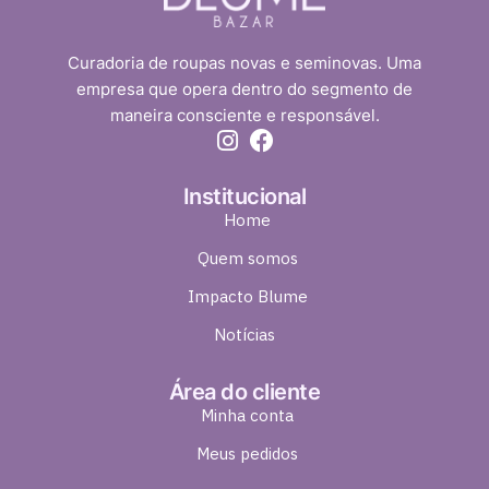
Curadoria de roupas novas e seminovas. Uma
empresa que opera dentro do segmento de
maneira consciente e responsável.
Institucional
Home
Quem somos
Impacto Blume
Notícias
Área do cliente
Minha conta
Meus pedidos