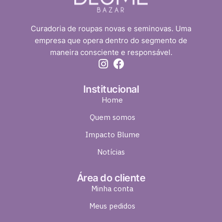
Curadoria de roupas novas e seminovas. Uma
empresa que opera dentro do segmento de
maneira consciente e responsável.
Institucional
Home
Quem somos
Impacto Blume
Notícias
Área do cliente
Minha conta
Meus pedidos