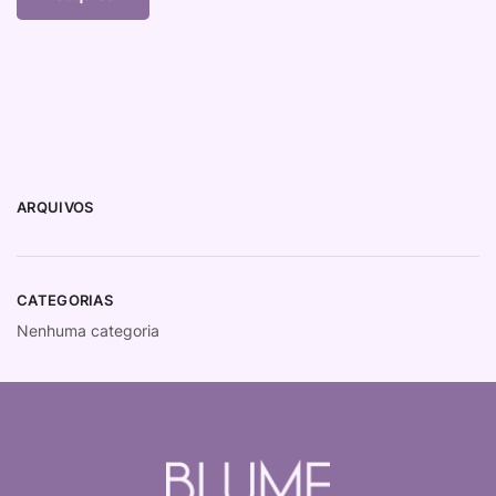
ARQUIVOS
CATEGORIAS
Nenhuma categoria