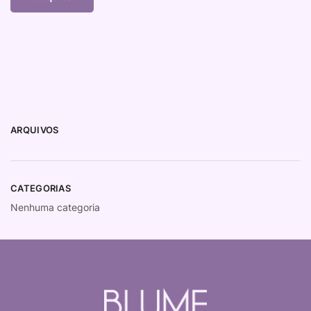
ARQUIVOS
CATEGORIAS
Nenhuma categoria