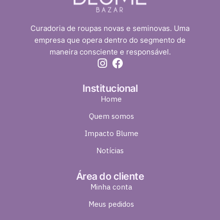
Curadoria de roupas novas e seminovas. Uma
empresa que opera dentro do segmento de
maneira consciente e responsável.
Institucional
Home
Quem somos
Impacto Blume
Notícias
Área do cliente
Minha conta
Meus pedidos