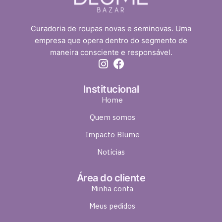
Curadoria de roupas novas e seminovas. Uma
empresa que opera dentro do segmento de
maneira consciente e responsável.
Institucional
Home
Quem somos
Impacto Blume
Notícias
Área do cliente
Minha conta
Meus pedidos