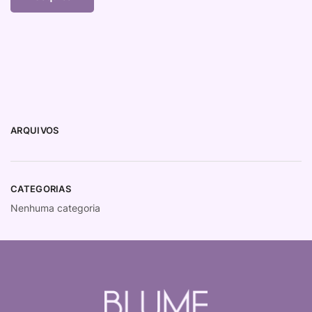
ARQUIVOS
CATEGORIAS
Nenhuma categoria